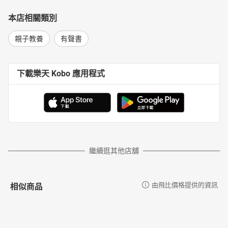
本店相關類別
親子教養
有聲書
下載樂天 Kobo 應用程式
繼續逛其他店舖
相似商品
由飛比價格提供的資訊