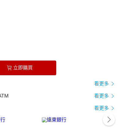
立即購買
看更多
ATM
看更多
看更多