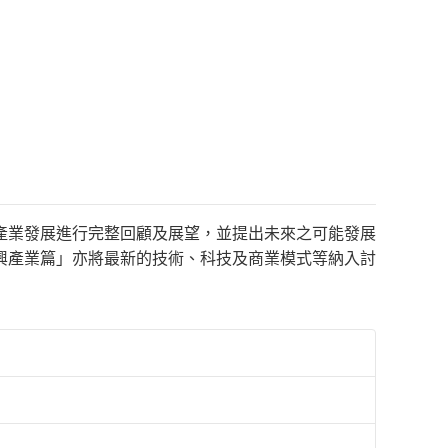
產業發展進行完整回顧及展望，並提出未來之可能發展
興產業篇」亦將最新的技術、科技及商業模式等納入討