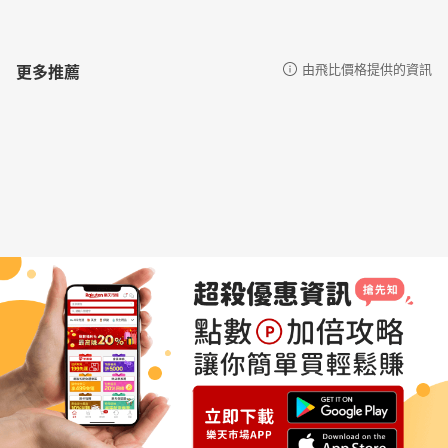
更多推薦
由飛比價格提供的資訊