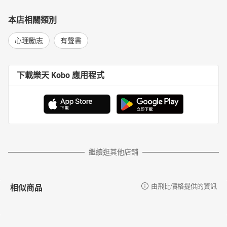
本店相關類別
心理勵志
有聲書
下載樂天 Kobo 應用程式
繼續逛其他店舖
相似商品
由飛比價格提供的資訊