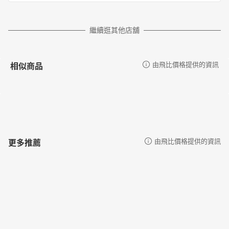
繼續逛其他店舖
相似商品
由飛比價格提供的資訊
更多推薦
由飛比價格提供的資訊