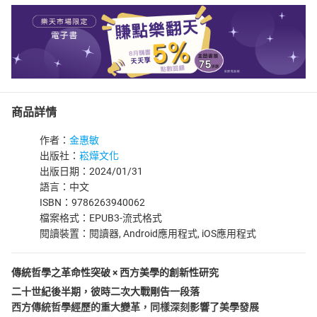
商品詳情
作者：
金惠敏
出版社：
崧燁文化
出版日期：2024/01/31
語言：中文
ISBN：9786263940062
檔案格式：EPUB3-流式格式
閱讀裝置：閱讀器, Android應用程式, iOS應用程式
傳統哲學之革命性突破 × 西方美學的創新性研究
二十世紀後半期，彼時二次大戰剛告一段落
西方傳統哲學經歷的重大變革，同樣深刻影響了美學發展