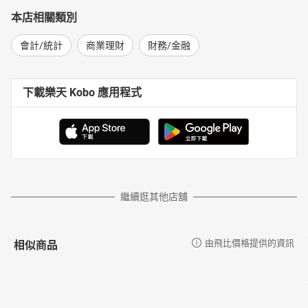
本店相關類別
會計/統計
商業理財
財務/金融
下載樂天 Kobo 應用程式
繼續逛其他店舖
相似商品
由飛比價格提供的資訊