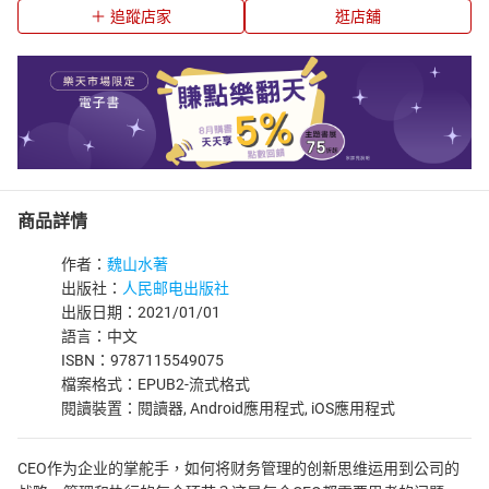
追蹤店家
逛店舖
商品詳情
作者：
魏山水著
出版社：
人民邮电出版社
出版日期：2021/01/01
語言：中文
ISBN：9787115549075
檔案格式：EPUB2-流式格式
閱讀裝置：閱讀器, Android應用程式, iOS應用程式
CEO作为企业的掌舵手，如何将财务管理的创新思维运用到公司的