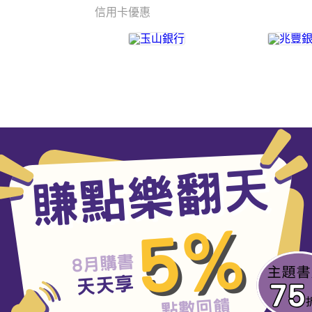
信用卡優惠