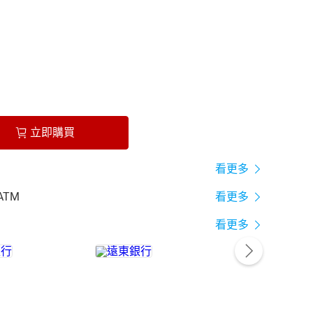
立即購買
看更多
ATM
看更多
看更多