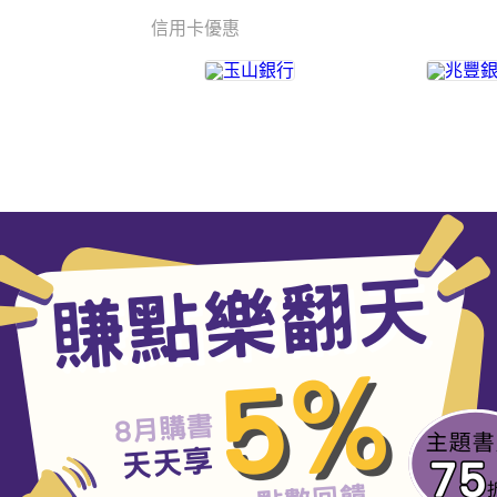
信用卡優惠