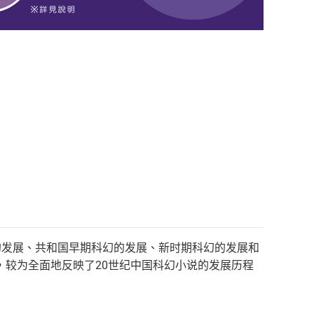
的发展、共和国早期科幻的发展、新时期科幻的发展和
较为全面地反映了20世纪中国科幻小说的发展历程