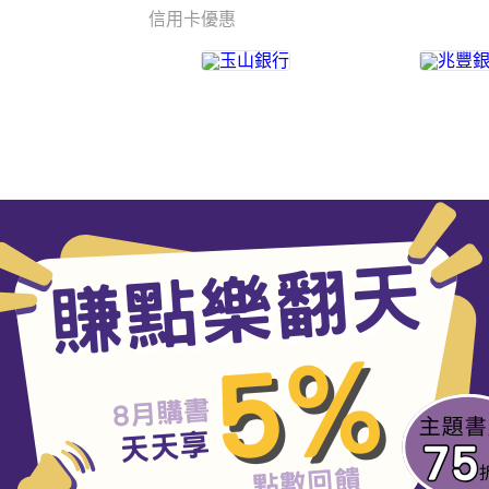
信用卡優惠