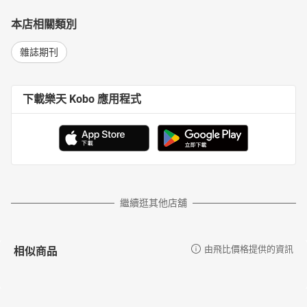
本店相關類別
雜誌期刊
下載樂天 Kobo 應用程式
繼續逛其他店舖
相似商品
由飛比價格提供的資訊