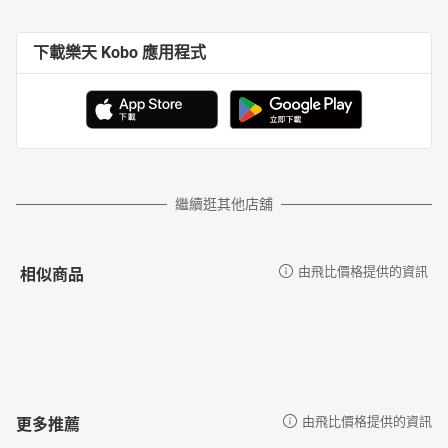
下載樂天 Kobo 應用程式
繼續逛其他店舖
相似商品
由飛比價格提供的資訊
更多推薦
由飛比價格提供的資訊