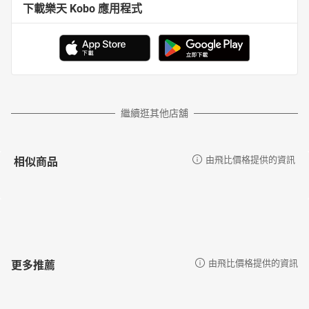
下載樂天 Kobo 應用程式
繼續逛其他店舖
相似商品
由飛比價格提供的資訊
更多推薦
由飛比價格提供的資訊