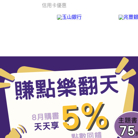
信用卡優惠