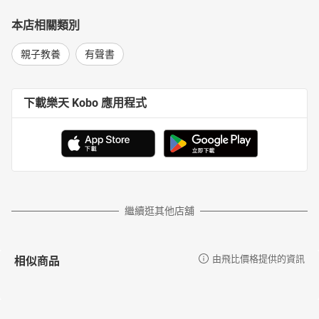
本店相關類別
親子教養
有聲書
下載樂天 Kobo 應用程式
繼續逛其他店舖
相似商品
由飛比價格提供的資訊