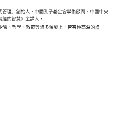
式管理」創始人，中國孔子基金會學術顧問，中國中央
易經的智慧》主講人，
企管、哲學、教育等諸多領域上，皆有極高深的造