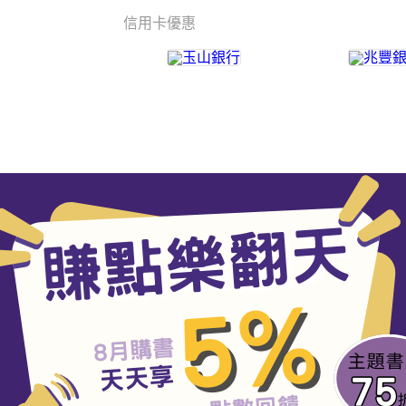
信用卡優惠