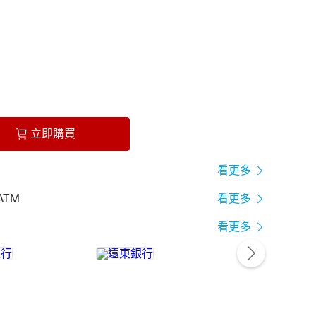
立即購買
看更多
ATM
看更多
看更多