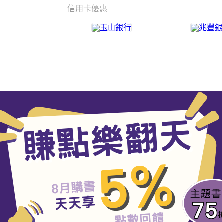
信用卡優惠