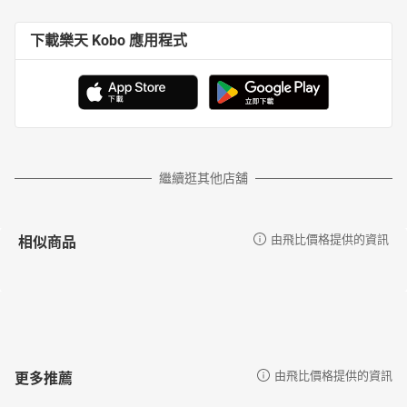
下載樂天 Kobo 應用程式
繼續逛其他店舖
相似商品
由飛比價格提供的資訊
更多推薦
由飛比價格提供的資訊