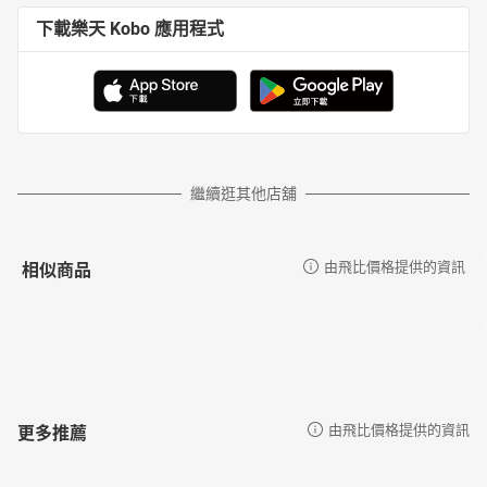
下載樂天 Kobo 應用程式
繼續逛其他店舖
相似商品
由飛比價格提供的資訊
更多推薦
由飛比價格提供的資訊