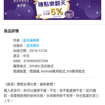
商品詳情
作者：
遠見編輯群
出版社：
遠見雜誌
出版日期：2014/12/26
語言：中文
ISBN：6709869057059
檔案格式：EPUB3-流式格式
閱讀裝置：閱讀器, Android應用程式, iOS應用程式
《遠見》關懷台灣社會，最新獻禮！
邁入老世代，你可以選擇不婚、不生，但不能選擇不老！從35歲
起，就要開始預約退休存摺，全球搶修新不老學，你也能贏在第三
人生！