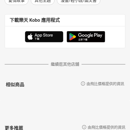
愛情故事
其他主題
漫畫/輕小說/圖文書
下載樂天 Kobo 應用程式
繼續逛其他店舖
相似商品
由飛比價格提供的資訊
更多推薦
由飛比價格提供的資訊