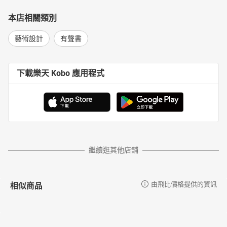
本店相關類別
藝術設計
有聲書
下載樂天 Kobo 應用程式
繼續逛其他店舖
相似商品
由飛比價格提供的資訊