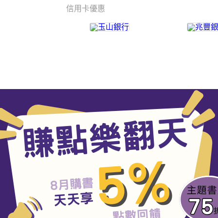
信用卡優惠