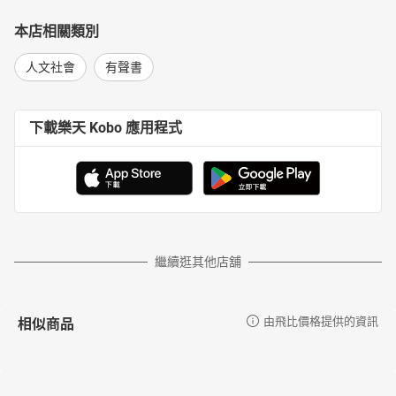
本店相關類別
人文社會
有聲書
下載樂天 Kobo 應用程式
繼續逛其他店舖
相似商品
由飛比價格提供的資訊