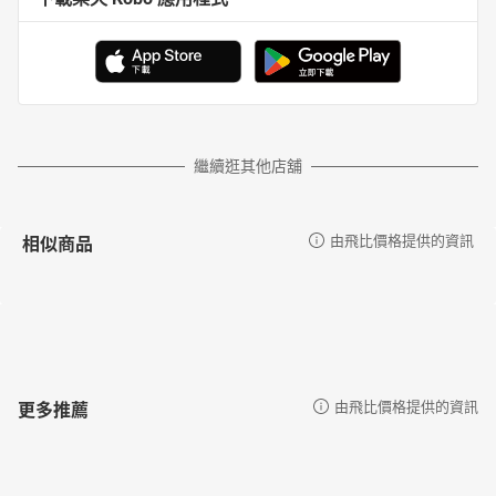
繼續逛其他店舖
相似商品
由飛比價格提供的資訊
更多推薦
由飛比價格提供的資訊