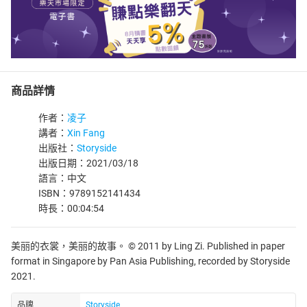
商品詳情
作者：
凌子
講者：
Xin Fang
出版社：
Storyside
出版日期：2021/03/18
語言：中文
ISBN：9789152141434
時長：00:04:54
美丽的衣裳，美丽的故事。 © 2011 by Ling Zi. Published in paper
format in Singapore by Pan Asia Publishing, recorded by Storyside
2021.
品牌
Storyside