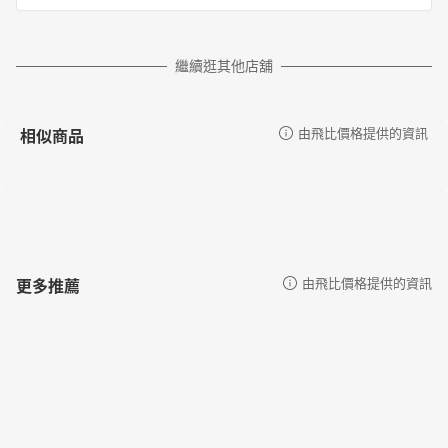
繼續逛其他店舖
相似商品
由飛比價格提供的資訊
更多推薦
由飛比價格提供的資訊