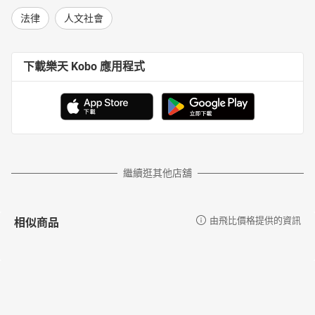
法律
人文社會
下載樂天 Kobo 應用程式
繼續逛其他店舖
相似商品
由飛比價格提供的資訊