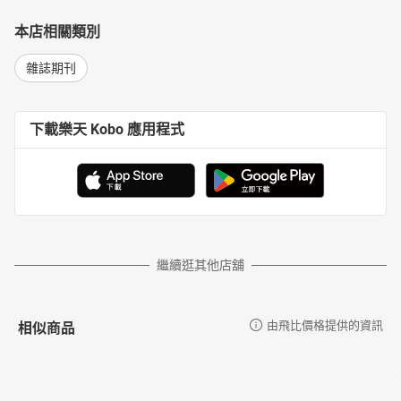
本店相關類別
雜誌期刊
下載樂天 Kobo 應用程式
繼續逛其他店舖
相似商品
由飛比價格提供的資訊