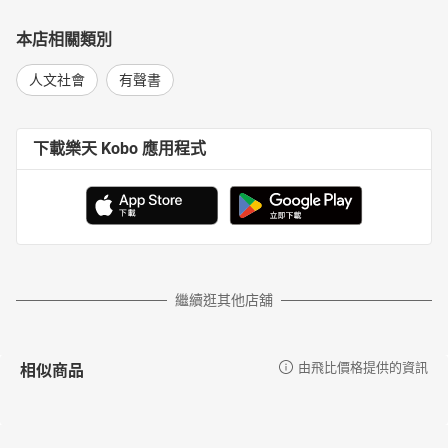
本店相關類別
人文社會
有聲書
下載樂天 Kobo 應用程式
繼續逛其他店舖
相似商品
由飛比價格提供的資訊