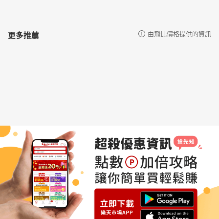
更多推薦
由飛比價格提供的資訊