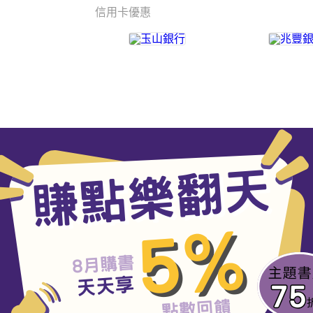
信用卡優惠