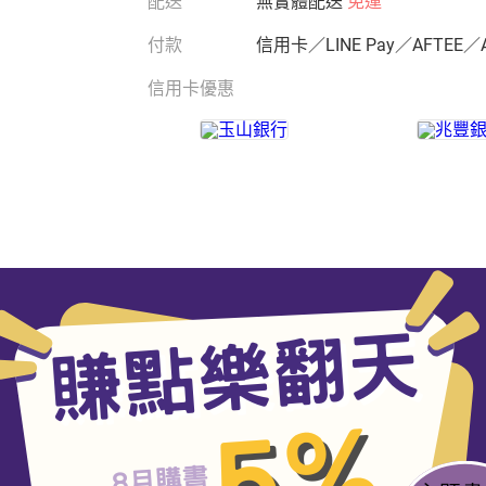
配送
無實體配送
免運
付款
信用卡／LINE Pay／AFTEE／
信用卡優惠