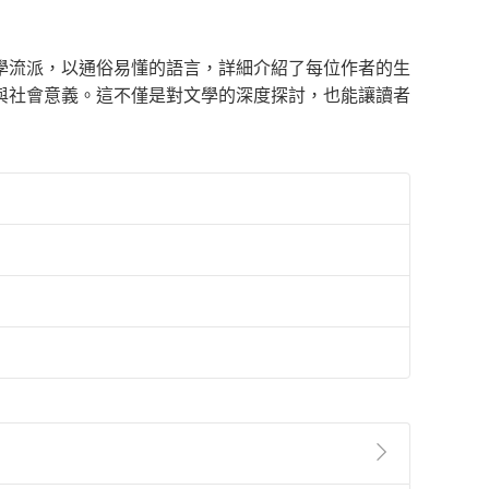
學流派，以通俗易懂的語言，詳細介紹了每位作者的生
與社會意義。這不僅是對文學的深度探討，也能讓讀者