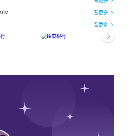
看更多
ATM
看更多
看更多