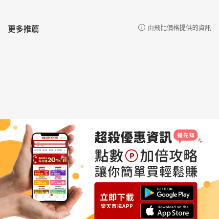
更多推薦
由飛比價格提供的資訊