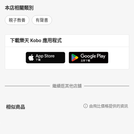
本店相關類別
親子教養
有聲書
下載樂天 Kobo 應用程式
繼續逛其他店舖
相似商品
由飛比價格提供的資訊