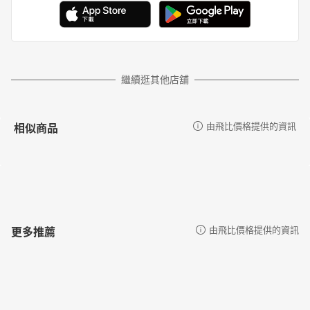
繼續逛其他店舖
相似商品
由飛比價格提供的資訊
更多推薦
由飛比價格提供的資訊