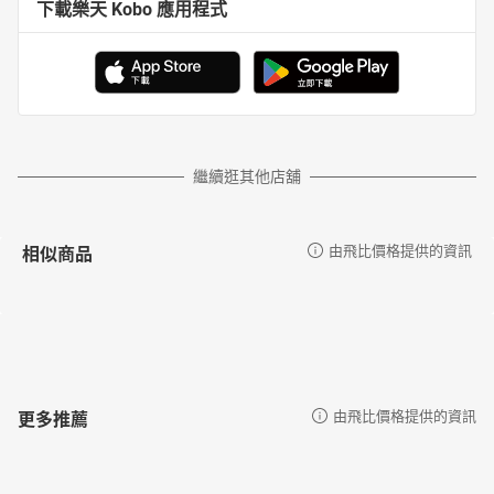
下載樂天 Kobo 應用程式
繼續逛其他店舖
相似商品
由飛比價格提供的資訊
更多推薦
由飛比價格提供的資訊