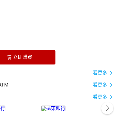
立即購買
看更多
ATM
看更多
看更多