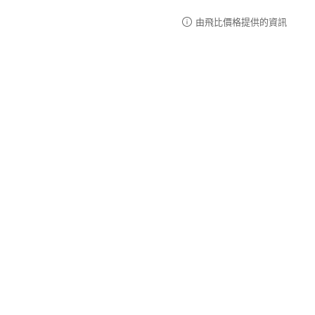
由飛比價格提供的資訊