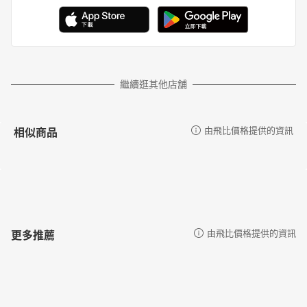
繼續逛其他店舖
相似商品
由飛比價格提供的資訊
更多推薦
由飛比價格提供的資訊