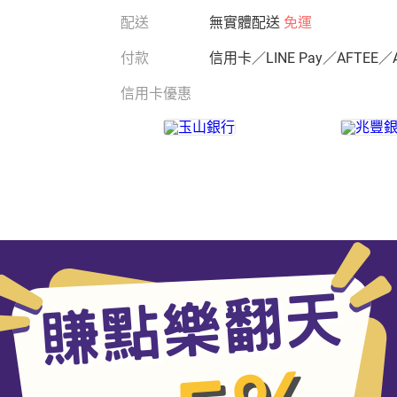
配送
無實體配送
免運
付款
信用卡／LINE Pay／AFTEE／
信用卡優惠