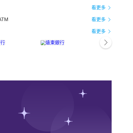
看更多
ATM
看更多
看更多