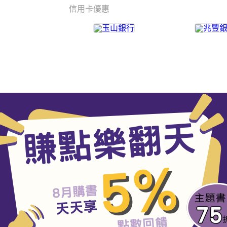
信用卡優惠