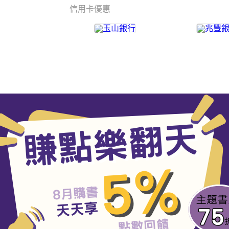
信用卡優惠