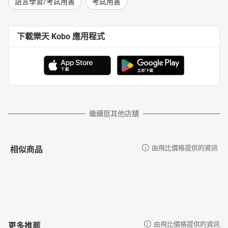
語言學習/考試用書
考試用書
下載樂天 Kobo 應用程式
繼續逛其他店舖
相似商品
由飛比價格提供的資訊
更多推薦
由飛比價格提供的資訊