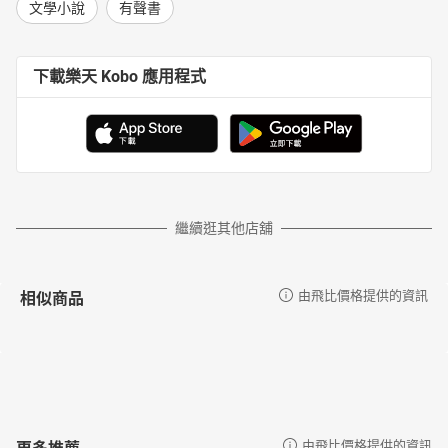
文學小說
有聲書
下載樂天 Kobo 應用程式
繼續逛其他店舖
相似商品
由飛比價格提供的資訊
更多推薦
由飛比價格提供的資訊