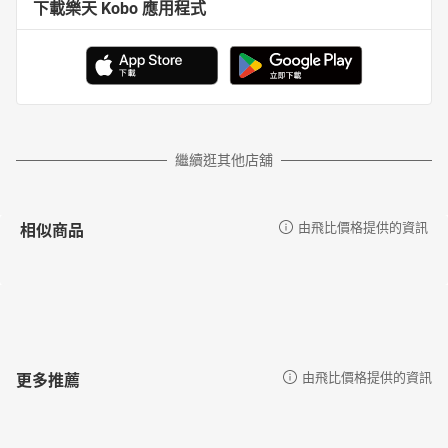
下載樂天 Kobo 應用程式
繼續逛其他店舖
相似商品
由飛比價格提供的資訊
更多推薦
由飛比價格提供的資訊