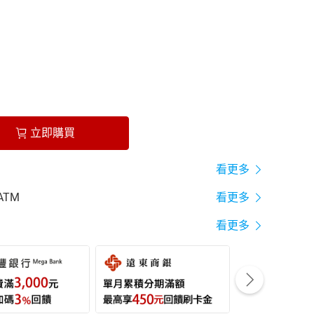
立即購買
看更多
ATM
看更多
看更多