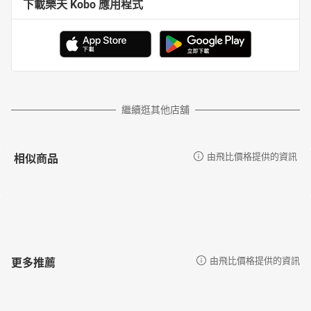
下載樂天 Kobo 應用程式
繼續逛其他店舖
相似商品
由飛比價格提供的資訊
更多推薦
由飛比價格提供的資訊