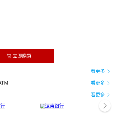
立即購買
看更多
ATM
看更多
看更多