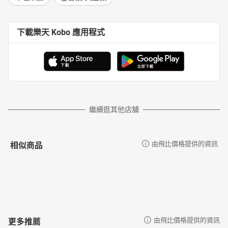
下載樂天 Kobo 應用程式
繼續逛其他店舖
相似商品
由飛比價格提供的資訊
更多推薦
由飛比價格提供的資訊