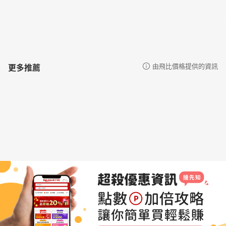
更多推薦
由飛比價格提供的資訊