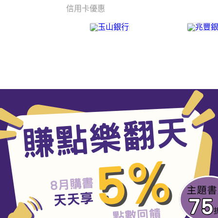
信用卡優惠