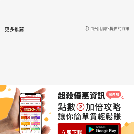
更多推薦
由飛比價格提供的資訊